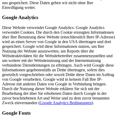
uns gespeichert. Diese Daten geben wir nicht ohne Ihre
Einwilligung weiter.
Google Analytics
Diese Website verwendet Google Analytics. Google Analytics
verwendet Cookies. Die durch den Cookie erzeugten Informationen
über Ihre Benutzung diese Website (einschliesslich Ihrer IP-Adresse)
wird an einen Server von Google in den USA übertragen und dort
gespeichert. Google wird diese Informationen nutzen, um Ihre
Nutzung der Website auszuwerten, um Reports über die
Websiteaktivitäten für die Websitebetreiber zusammenzustellen und
um weitere mit der Websitenutzung und der Internetnutzung
verbundene Dienstleistungen zu erbringen. Auch wird Google diese
Informationen gegebenenfalls an Dritte übertragen, sofern dies
gesetzlich vorgeschrieben oder soweit Dritte diese Daten im Auftrag
von Google verarbeiten. Google wird in keinem Fall Ihre IP-
Adresse mit anderen Daten von Google in Verbindung bringen.
Durch die Nutzung dieser Website erklären Sie sich mit der
Bearbeitung der über Sie erhobenen Daten durch Google in der
zuvor beschriebenen Art und Weise und zu dem zuvor benannten
Zweck einverstanden (
Google Analytics Bedingungen
).
Google Fonts