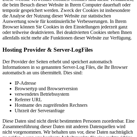
die beim Besuch dieser Website in Ihrem Computer dauerhaft oder
temporär gespeichert werden. Zweck der Cookies ist insbesondere
die Analyse der Nutzung dieser Website zur statistischen
Auswertung sowie für kontinuierliche Verbesserungen. In Ihrem
Browser können Sie Cookies in den Einstellungen jederzeit ganz
oder teilweise deaktivieren. Bei deaktivierten Cookies stehen Ihnen
allenfalls nicht mehr alle Funktionen dieser Website zur Verfügung.
Hosting Provider & Server-LogFiles
Der Provider der Seiten erhebt und speichert automatisch
Informationen in so genannten Server-Log Files, die Ihr Browser
automatisch an uns übermittelt. Dies sind:
IP-Adresse
Browsertyp und Browserversion
verwendetes Betriebssystem
Referrer URL
Hostname des zugreifenden Rechners
Uhrzeit der Serveranfrage
Diese Daten sind nicht direkt bestimmten Personen zuordenbar. Eine
Zusammenführung dieser Daten mit anderen Datenquellen wird
nicht vorgenommen. Wir behalten uns vor, diese Daten nachträglich