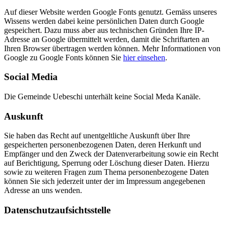
Auf dieser Website werden Google Fonts genutzt. Gemäss unseres
Wissens werden dabei keine persönlichen Daten durch Google
gespeichert. Dazu muss aber aus technischen Gründen Ihre IP-
Adresse an Google übermittelt werden, damit die Schriftarten an
Ihren Browser übertragen werden können. Mehr Informationen von
Google zu Google Fonts können Sie
hier einsehen
.
Social Media
Die Gemeinde Uebeschi unterhält keine Social Meda Kanäle.
Auskunft
Sie haben das Recht auf unentgeltliche Auskunft über Ihre
gespeicherten personenbezogenen Daten, deren Herkunft und
Empfänger und den Zweck der Datenverarbeitung sowie ein Recht
auf Berichtigung, Sperrung oder Löschung dieser Daten. Hierzu
sowie zu weiteren Fragen zum Thema personenbezogene Daten
können Sie sich jederzeit unter der im Impressum angegebenen
Adresse an uns wenden.
Datenschutzaufsichtsstelle