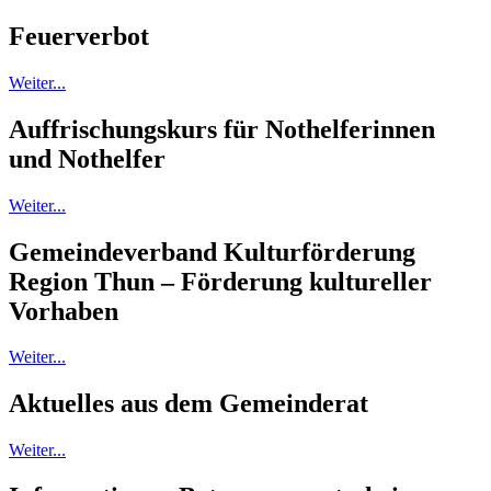
Feuerverbot
Weiter...
Auffrischungskurs für Nothelferinnen
und Nothelfer
Weiter...
Gemeindeverband Kulturförderung
Region Thun – Förderung kultureller
Vorhaben
Weiter...
Aktuelles aus dem Gemeinderat
Weiter...