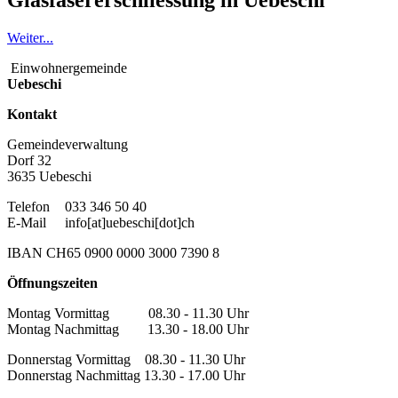
Weiter...
Einwohnergemeinde
Uebeschi
Kontakt
Gemeindeverwaltung
Dorf 32
3635 Uebeschi
Telefon
033 346 50 40
E-Mail
info[at]uebeschi[dot]ch
IBAN CH65 0900 0000 3000 7390 8
Öffnungszeiten
Montag Vormittag 08.30 - 11.30 Uhr
Montag Nachmittag 13.30 - 18.00 Uhr
Donnerstag Vormittag 08.30 - 11.30 Uhr
Donnerstag Nachmittag 13.30 - 17.00 Uhr