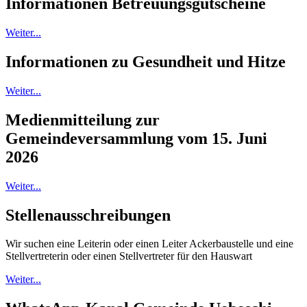
Informationen Betreuungsgutscheine
Weiter...
Informationen zu Gesundheit und Hitze
Weiter...
Medienmitteilung zur
Gemeindeversammlung vom 15. Juni
2026
Weiter...
Stellenausschreibungen
Wir suchen eine Leiterin oder einen Leiter Ackerbaustelle und eine
Stellvertreterin oder einen Stellvertreter für den Hauswart
Weiter...