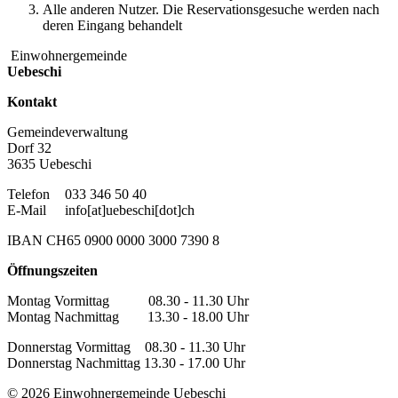
Alle anderen Nutzer. Die Reservationsgesuche werden nach
deren Eingang behandelt
Einwohnergemeinde
Uebeschi
Kontakt
Gemeindeverwaltung
Dorf 32
3635 Uebeschi
Telefon
033 346 50 40
E-Mail
info[at]uebeschi[dot]ch
IBAN CH65 0900 0000 3000 7390 8
Öffnungszeiten
Montag Vormittag 08.30 - 11.30 Uhr
Montag Nachmittag 13.30 - 18.00 Uhr
Donnerstag Vormittag 08.30 - 11.30 Uhr
Donnerstag Nachmittag 13.30 - 17.00 Uhr
© 2026 Einwohnergemeinde Uebeschi