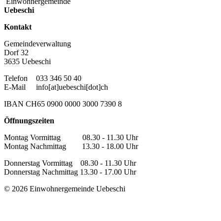
Einwohnergemeinde
Uebeschi
Kontakt
Gemeindeverwaltung
Dorf 32
3635 Uebeschi
Telefon
033 346 50 40
E-Mail
info[at]uebeschi[dot]ch
IBAN CH65 0900 0000 3000 7390 8
Öffnungszeiten
Montag Vormittag 08.30 - 11.30 Uhr
Montag Nachmittag 13.30 - 18.00 Uhr
Donnerstag Vormittag 08.30 - 11.30 Uhr
Donnerstag Nachmittag 13.30 - 17.00 Uhr
© 2026 Einwohnergemeinde Uebeschi