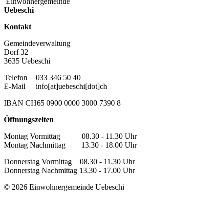
Einwohnergemeinde
Uebeschi
Kontakt
Gemeindeverwaltung
Dorf 32
3635 Uebeschi
Telefon
033 346 50 40
E-Mail
info[at]uebeschi[dot]ch
IBAN CH65 0900 0000 3000 7390 8
Öffnungszeiten
Montag Vormittag 08.30 - 11.30 Uhr
Montag Nachmittag 13.30 - 18.00 Uhr
Donnerstag Vormittag 08.30 - 11.30 Uhr
Donnerstag Nachmittag 13.30 - 17.00 Uhr
© 2026 Einwohnergemeinde Uebeschi