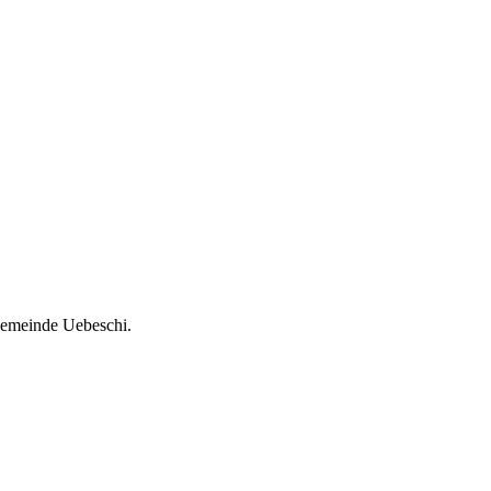
Gemeinde Uebeschi.