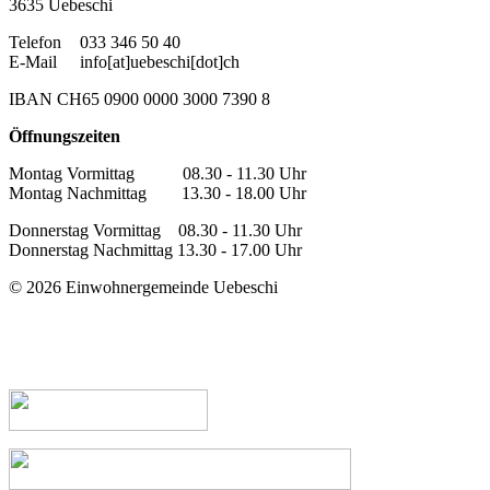
3635 Uebeschi
Telefon
033 346 50 40
E-Mail
info[at]uebeschi[dot]ch
IBAN CH65 0900 0000 3000 7390 8
Öffnungszeiten
Montag Vormittag 08.30 - 11.30 Uhr
Montag Nachmittag 13.30 - 18.00 Uhr
Donnerstag Vormittag 08.30 - 11.30 Uhr
Donnerstag Nachmittag 13.30 - 17.00 Uhr
© 2026 Einwohnergemeinde Uebeschi