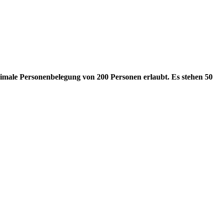
ximale Personenbelegung von 200 Personen erlaubt.
Es stehen 50