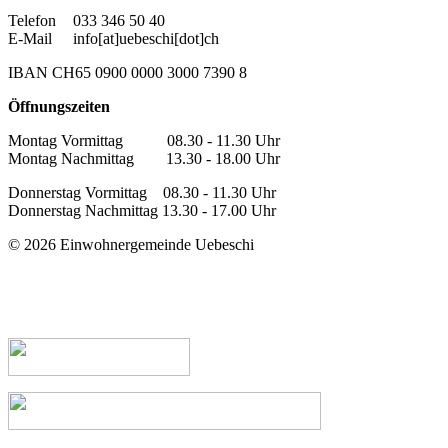
Telefon
033 346 50 40
E-Mail
info[at]uebeschi[dot]ch
IBAN CH65 0900 0000 3000 7390 8
Öffnungszeiten
Montag Vormittag 08.30 - 11.30 Uhr
Montag Nachmittag 13.30 - 18.00 Uhr
Donnerstag Vormittag 08.30 - 11.30 Uhr
Donnerstag Nachmittag 13.30 - 17.00 Uhr
© 2026 Einwohnergemeinde Uebeschi