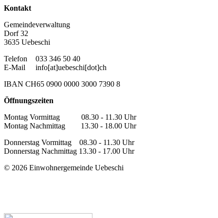
Kontakt
Gemeindeverwaltung
Dorf 32
3635 Uebeschi
Telefon
033 346 50 40
E-Mail
info[at]uebeschi[dot]ch
IBAN CH65 0900 0000 3000 7390 8
Öffnungszeiten
Montag Vormittag 08.30 - 11.30 Uhr
Montag Nachmittag 13.30 - 18.00 Uhr
Donnerstag Vormittag 08.30 - 11.30 Uhr
Donnerstag Nachmittag 13.30 - 17.00 Uhr
© 2026 Einwohnergemeinde Uebeschi